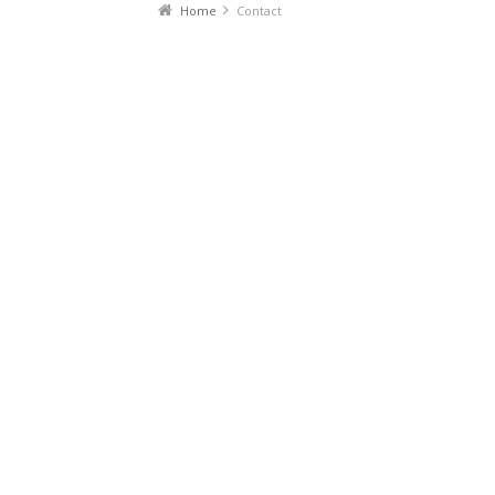
Home
Contact