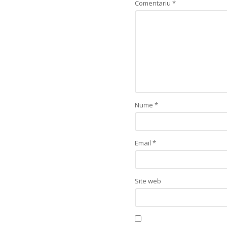
Comentariu
*
Nume
*
Email
*
Site web