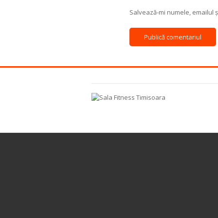
Salvează-mi numele, emailul și