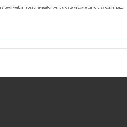
 site-ul web în acest navigator pentru data viitoare când o să comentez.