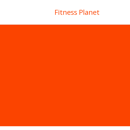
Fitness Planet